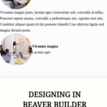
Vivamus magna justo, lacinia eget consectetur sed, convallis at tellus.
Praesent sapien massa, convallis a pellentesque nec, egestas non nisi.
Curabitur aliquet quam id dui posuere blandit Cras ultricies ligula sed
magna dictum porta.
Vivamus magna
Lacinia eget