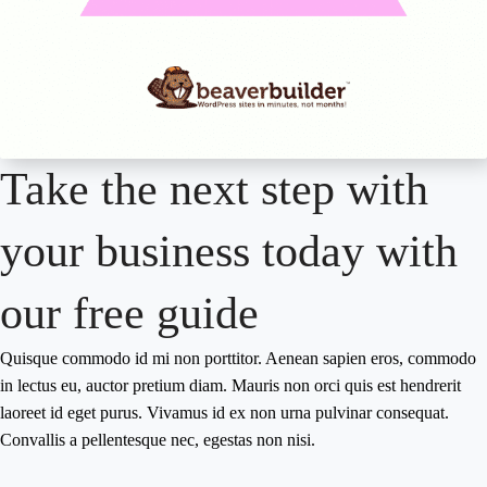
Take the next step with
your business today with
our free guide
Quisque commodo id mi non porttitor. Aenean sapien eros, commodo
in lectus eu, auctor pretium diam. Mauris non orci quis est hendrerit
laoreet id eget purus. Vivamus id ex non urna pulvinar consequat.
Convallis a pellentesque nec, egestas non nisi.