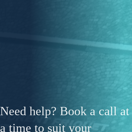
Need help? Book a call at
a time to suit your