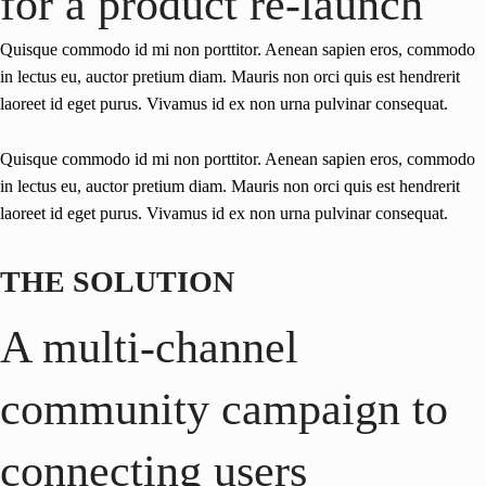
for a product re-launch
Quisque commodo id mi non porttitor. Aenean sapien eros, commodo
in lectus eu, auctor pretium diam. Mauris non orci quis est hendrerit
laoreet id eget purus. Vivamus id ex non urna pulvinar consequat.
Quisque commodo id mi non porttitor. Aenean sapien eros, commodo
in lectus eu, auctor pretium diam. Mauris non orci quis est hendrerit
laoreet id eget purus. Vivamus id ex non urna pulvinar consequat.
THE SOLUTION
A multi-channel
community campaign to
connecting users