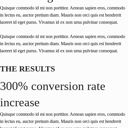
Quisque commodo id mi non porttitor. Aenean sapien eros, commodo
in lectus eu, auctor pretium diam. Mauris non orci quis est hendrerit
laoreet id eget purus. Vivamus id ex non urna pulvinar consequat.
Quisque commodo id mi non porttitor. Aenean sapien eros, commodo
in lectus eu, auctor pretium diam. Mauris non orci quis est hendrerit
laoreet id eget purus. Vivamus id ex non urna pulvinar consequat.
THE RESULTS
300% conversion rate
increase
Quisque commodo id mi non porttitor. Aenean sapien eros, commodo
in lectus eu, auctor pretium diam. Mauris non orci quis est hendrerit