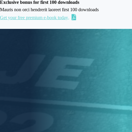
Exclusive bonus for first 100 downloads
Mauris non orci hendrerit laoreet first 100 downloads
Get your free premium e-book today