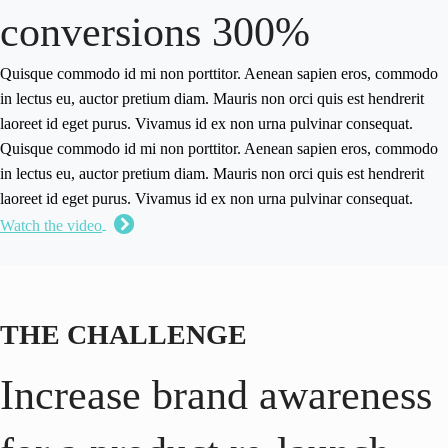
conversions 300%
Quisque commodo id mi non porttitor. Aenean sapien eros, commodo
in lectus eu, auctor pretium diam. Mauris non orci quis est hendrerit
laoreet id eget purus. Vivamus id ex non urna pulvinar consequat.
Quisque commodo id mi non porttitor. Aenean sapien eros, commodo
in lectus eu, auctor pretium diam. Mauris non orci quis est hendrerit
laoreet id eget purus. Vivamus id ex non urna pulvinar consequat.
Watch the video
THE CHALLENGE
Increase brand awareness