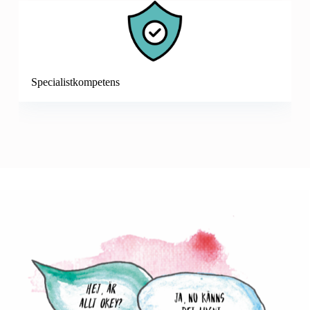
Specialistkompetens