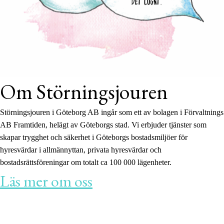
Om Störningsjouren
Störningsjouren i Göteborg AB ingår som ett av bolagen i Förvaltnings
AB Framtiden, helägt av Göteborgs stad. Vi erbjuder tjänster som
skapar trygghet och säkerhet i Göteborgs bostadsmiljöer för
hyresvärdar i allmännyttan, privata hyresvärdar och
bostadsrättsföreningar om totalt ca 100 000 lägenheter.
Läs mer om oss