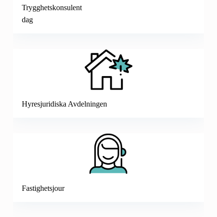
Trygghetskonsulent
dag
Hyresjuridiska Avdelningen
Fastighetsjour