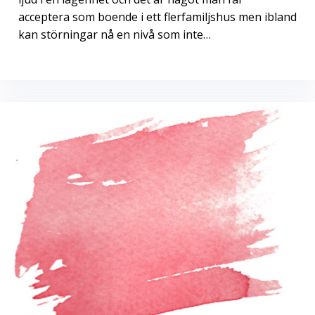
acceptera som boende i ett flerfamiljshus men ibland
kan störningar nå en nivå som inte…